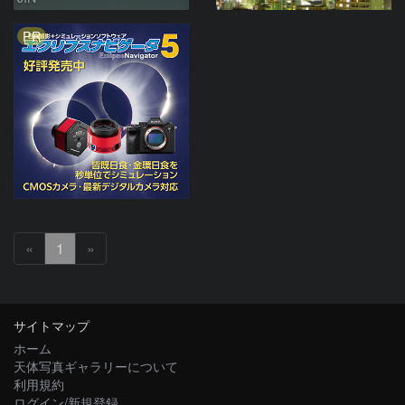
PR
«
1
»
サイトマップ
ホーム
天体写真ギャラリーについて
利用規約
ログイン/新規登録