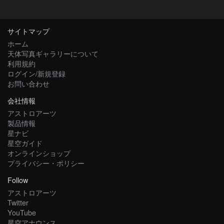
サイトマップ
ホーム
天体写真ギャラリーについて
利用規約
ログイン/新規登録
お問い合わせ
会社情報
アストロアーツ
製品情報
星ナビ
星空ガイド
オンラインショップ
プライバシー・ポリシー
Follow
アストロアーツ
Twitter
YouTube
星空アナウンス