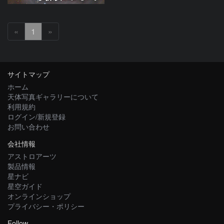
«
1
»
サイトマップ
ホーム
天体写真ギャラリーについて
利用規約
ログイン/新規登録
お問い合わせ
会社情報
アストロアーツ
製品情報
星ナビ
星空ガイド
オンラインショップ
プライバシー・ポリシー
Follow