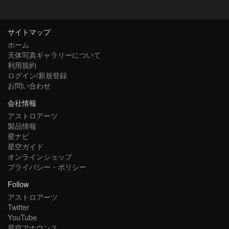
サイトマップ
ホーム
天体写真ギャラリーについて
利用規約
ログイン/新規登録
お問い合わせ
会社情報
アストロアーツ
製品情報
星ナビ
星空ガイド
オンラインショップ
プライバシー・ポリシー
Follow
アストロアーツ
Twitter
YouTube
星空アナウンス