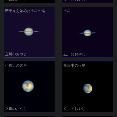
若干見え始めた土星の輪
土星
立川のおやじ
立川のおやじ
小接近の火星
接近中の火星
立川のおやじ
立川のおやじ