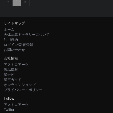
«
1
»
サイトマップ
ホーム
天体写真ギャラリーについて
利用規約
ログイン/新規登録
お問い合わせ
会社情報
アストロアーツ
製品情報
星ナビ
星空ガイド
オンラインショップ
プライバシー・ポリシー
Follow
アストロアーツ
Twitter