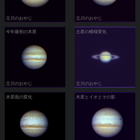
立川のおやじ
立川のおやじ
今年最初の木星
土星の模様変化
立川のおやじ
立川のおやじ
木星面の変化
木星とイオとその影