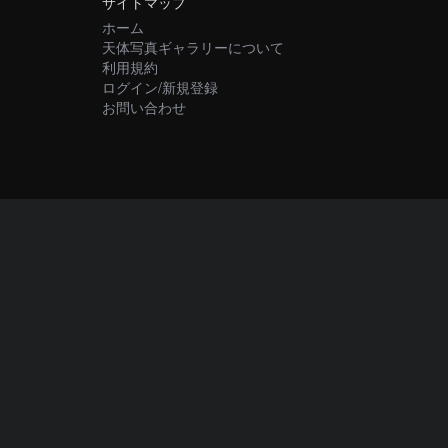
サイトマップ
ホーム
天体写真ギャラリーについて
利用規約
ログイン/新規登録
お問い合わせ