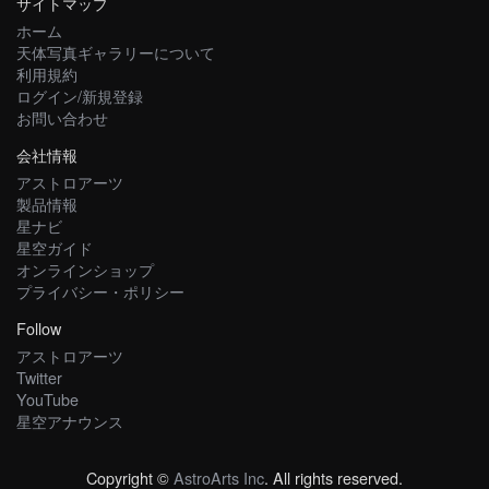
サイトマップ
ホーム
天体写真ギャラリーについて
利用規約
ログイン/新規登録
お問い合わせ
会社情報
アストロアーツ
製品情報
星ナビ
星空ガイド
オンラインショップ
プライバシー・ポリシー
Follow
アストロアーツ
Twitter
YouTube
星空アナウンス
Copyright ©
AstroArts Inc
. All rights reserved.