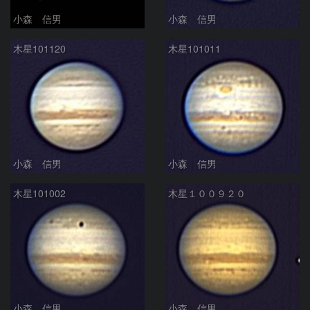
小森 信男
小森 信男
木星101120
木星101011
小森 信男
小森 信男
木星101002
木星１００９２０
小森 信男
小森 信男