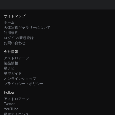
サイトマップ
ホーム
天体写真ギャラリーについて
利用規約
ログイン/新規登録
お問い合わせ
会社情報
アストロアーツ
製品情報
星ナビ
星空ガイド
オンラインショップ
プライバシー・ポリシー
Follow
アストロアーツ
Twitter
YouTube
星空アナウンス