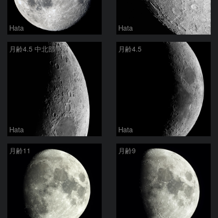
Hata
Hata
月齢4.5 中北部
月齢4.5
Hata
Hata
月齢11
月齢9