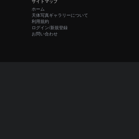
サイトマップ
ホーム
天体写真ギャラリーについて
利用規約
ログイン/新規登録
お問い合わせ