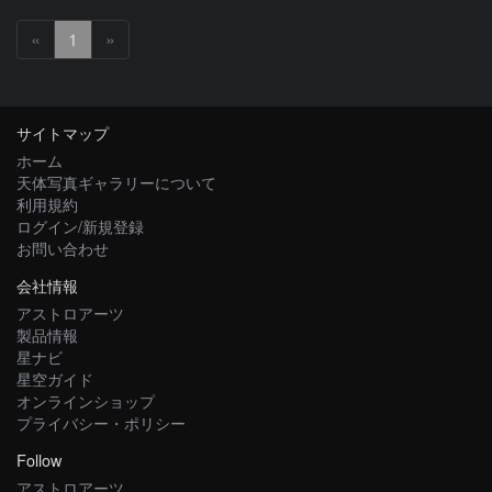
«
1
»
サイトマップ
ホーム
天体写真ギャラリーについて
利用規約
ログイン/新規登録
お問い合わせ
会社情報
アストロアーツ
製品情報
星ナビ
星空ガイド
オンラインショップ
プライバシー・ポリシー
Follow
アストロアーツ