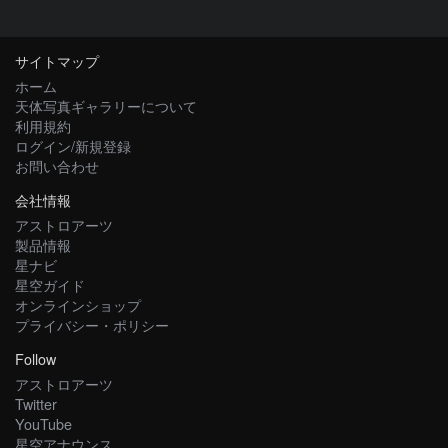
サイトマップ
ホーム
天体写真ギャラリーについて
利用規約
ログイン/新規登録
お問い合わせ
会社情報
アストロアーツ
製品情報
星ナビ
星空ガイド
オンラインショップ
プライバシー・ポリシー
Follow
アストロアーツ
Twitter
YouTube
星空アナウンス