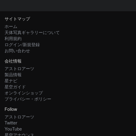
サイトマップ
ホーム
天体写真ギャラリーについて
利用規約
ログイン/新規登録
お問い合わせ
会社情報
アストロアーツ
製品情報
星ナビ
星空ガイド
オンラインショップ
プライバシー・ポリシー
Follow
アストロアーツ
Twitter
YouTube
星空アナウンス