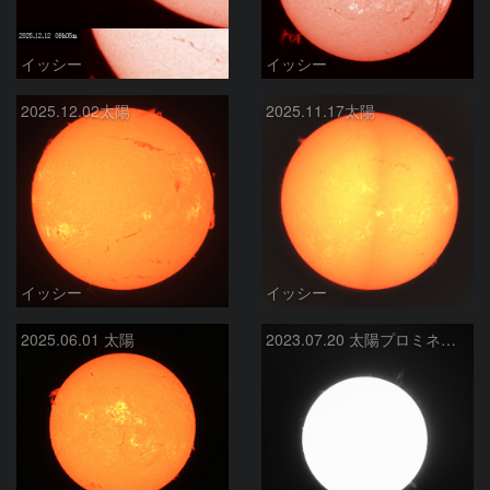
イッシー
イッシー
2025.12.02太陽
2025.11.17太陽
イッシー
イッシー
2025.06.01 太陽
2023.07.20 太陽プロミネンス