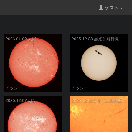
ゲスト
2026.01.02 太陽
2025.12.28 黒点と飛行機
イッシー
イッシー
2025.12.07太陽
2025.12.02太陽〔黒点群拡大〕