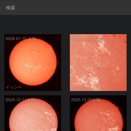
検索
2026.01.10 太陽
2026.01.03 太陽
イッシー
イッシー
2025.12.11太陽
2025.12.09太陽