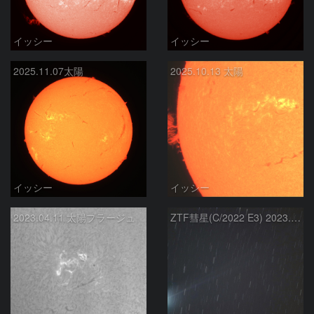
イッシー
イッシー
2025.11.07太陽
2025.10.13 太陽
イッシー
イッシー
2023.04.11 太陽プラージュ
ZTF彗星(C/2022 E3) 2023.01.28