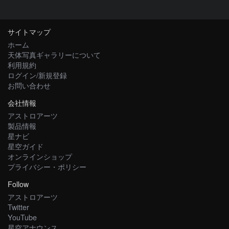
サイトマップ
ホーム
天体写真ギャラリーについて
利用規約
ログイン/新規登録
お問い合わせ
会社情報
アストロアーツ
製品情報
星ナビ
星空ガイド
オンラインショップ
プライバシー・ポリシー
Follow
アストロアーツ
Twitter
YouTube
星空アナウンス