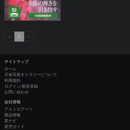
«
1
»
サイトマップ
ホーム
天体写真ギャラリーについて
利用規約
ログイン/新規登録
お問い合わせ
会社情報
アストロアーツ
製品情報
星ナビ
星空ガイド