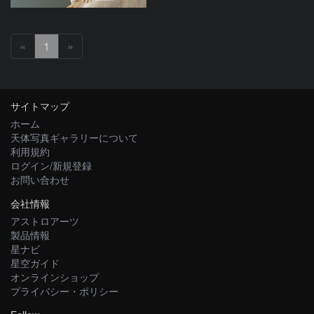
«
1
»
サイトマップ
ホーム
天体写真ギャラリーについて
利用規約
ログイン/新規登録
お問い合わせ
会社情報
アストロアーツ
製品情報
星ナビ
星空ガイド
オンラインショップ
プライバシー・ポリシー