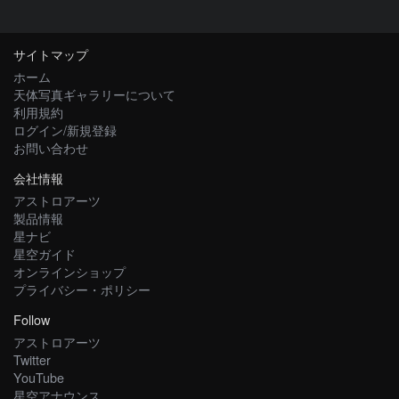
サイトマップ
ホーム
天体写真ギャラリーについて
利用規約
ログイン/新規登録
お問い合わせ
会社情報
アストロアーツ
製品情報
星ナビ
星空ガイド
オンラインショップ
プライバシー・ポリシー
Follow
アストロアーツ
Twitter
YouTube
星空アナウンス