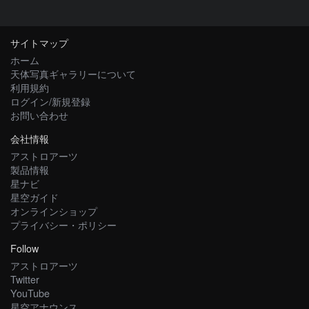
サイトマップ
ホーム
天体写真ギャラリーについて
利用規約
ログイン/新規登録
お問い合わせ
会社情報
アストロアーツ
製品情報
星ナビ
星空ガイド
オンラインショップ
プライバシー・ポリシー
Follow
アストロアーツ
Twitter
YouTube
星空アナウンス