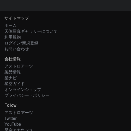
サイトマップ
ホーム
天体写真ギャラリーについて
利用規約
ログイン/新規登録
お問い合わせ
会社情報
アストロアーツ
製品情報
星ナビ
星空ガイド
オンラインショップ
プライバシー・ポリシー
Follow
アストロアーツ
Twitter
YouTube
星空アナウンス