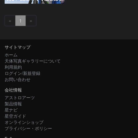
«
1
»
サイトマップ
ホーム
天体写真ギャラリーについて
利用規約
ログイン/新規登録
お問い合わせ
会社情報
アストロアーツ
製品情報
星ナビ
星空ガイド
オンラインショップ
プライバシー・ポリシー