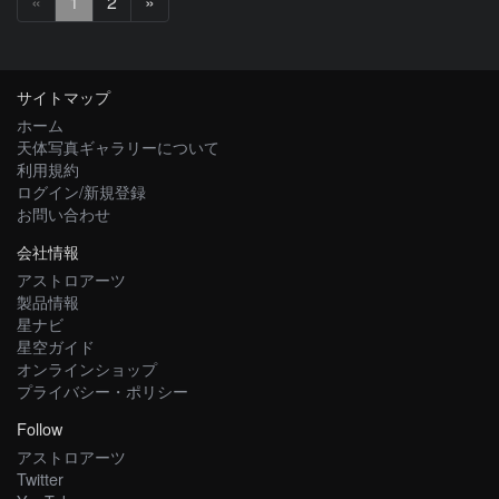
次
«
1
2
»
へ
サイトマップ
ホーム
天体写真ギャラリーについて
利用規約
ログイン/新規登録
お問い合わせ
会社情報
アストロアーツ
製品情報
星ナビ
星空ガイド
オンラインショップ
プライバシー・ポリシー
Follow
アストロアーツ
Twitter