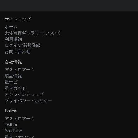
サイトマップ
ホーム
天体写真ギャラリーについて
利用規約
ログイン/新規登録
お問い合わせ
会社情報
アストロアーツ
製品情報
星ナビ
星空ガイド
オンラインショップ
プライバシー・ポリシー
Follow
アストロアーツ
Twitter
YouTube
星空アナウンス