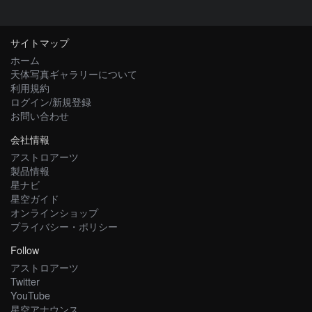
サイトマップ
ホーム
天体写真ギャラリーについて
利用規約
ログイン/新規登録
お問い合わせ
会社情報
アストロアーツ
製品情報
星ナビ
星空ガイド
オンラインショップ
プライバシー・ポリシー
Follow
アストロアーツ
Twitter
YouTube
星空アナウンス