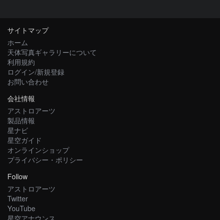
サイトマップ
ホーム
天体写真ギャラリーについて
利用規約
ログイン/新規登録
お問い合わせ
会社情報
アストロアーツ
製品情報
星ナビ
星空ガイド
オンラインショップ
プライバシー・ポリシー
Follow
アストロアーツ
Twitter
YouTube
星空アナウンス