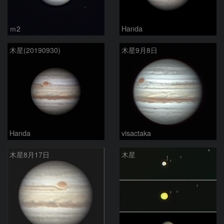
ｍ2
Handa
木星(20190930)
木星9月8日
Handa
visactaka
木星8月17日
木星