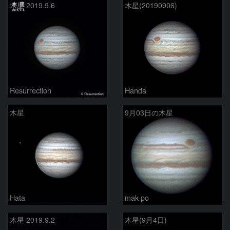
木星 2019.9.6
木星(20190906)
Resurrection
Handa
木星
9月03日の木星
Hata
mak-po
木星 2019.9.2
木星(9月4日)