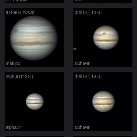
9月06日の木星
木星(9月13日)
mak-po
alphavir
木星(9月12日)
木星(9月10日)
alphavir
alphavir