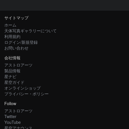
サイトマップ
ホーム
天体写真ギャラリーについて
利用規約
ログイン/新規登録
お問い合わせ
会社情報
アストロアーツ
製品情報
星ナビ
星空ガイド
オンラインショップ
プライバシー・ポリシー
Follow
アストロアーツ
Twitter
YouTube
星空アナウンス