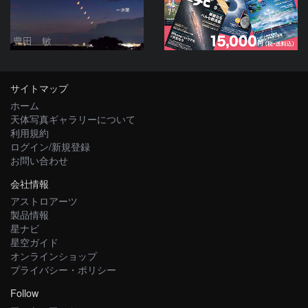
豊田 敏
サイトマップ
ホーム
天体写真ギャラリーについて
利用規約
ログイン/新規登録
お問い合わせ
会社情報
アストロアーツ
製品情報
星ナビ
星空ガイド
オンラインショップ
プライバシー・ポリシー
Follow