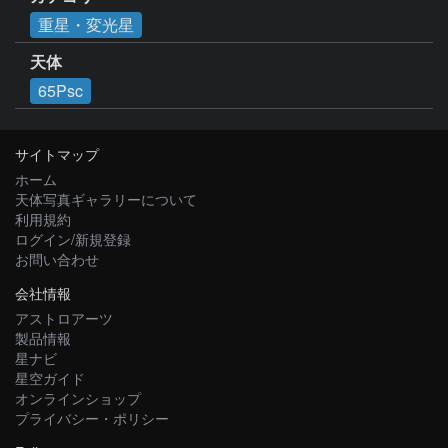
重星・変光星
天体
65Psc
サイトマップ
ホーム
天体写真ギャラリーについて
利用規約
ログイン/新規登録
お問い合わせ
会社情報
アストロアーツ
製品情報
星ナビ
星空ガイド
オンラインショップ
プライバシー・ポリシー