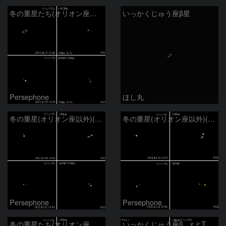
冬の重星たち(オリオン座以外)(2023年)
いっかくじゅう座β星
Persephone
ほし丸
冬の重星(オリオン座以外)(2022年)
冬の重星(オリオン座以外)(2021年)
Persephone
Persephone
冬の重星たち(オリオン座以外)
いっかくじゅう座β、εとΣ855