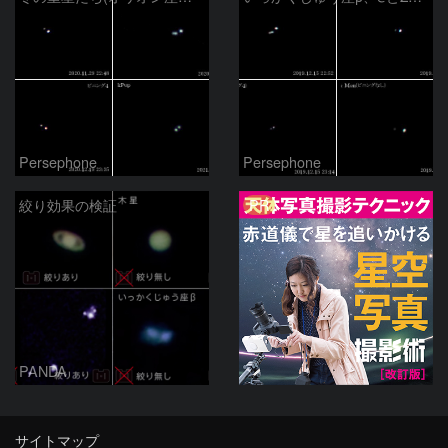
Persephone
Persephone
PR
絞り効果の検証
PANDA
サイトマップ