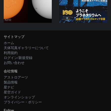
kino
サイトマップ
ホーム
天体写真ギャラリーについて
利用規約
ログイン/新規登録
お問い合わせ
会社情報
アストロアーツ
製品情報
星ナビ
星空ガイド
オンラインショップ
プライバシー・ポリシー
Follow