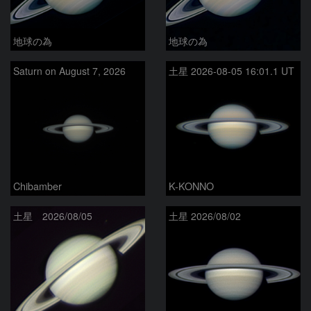
地球の為
地球の為
Saturn on August 7, 2026
土星 2026-08-05 16:01.1 UT
Chibamber
K-KONNO
土星 2026/08/05
土星 2026/08/02