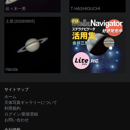
佐々木一男
T-HASHIGUCHI
PR
土星(20260805)
Handa
サイトマップ
ホーム
天体写真ギャラリーについて
利用規約
ログイン/新規登録
お問い合わせ
会社情報