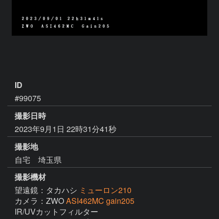
ID
#99075
撮影日時
2023年9月1日 22時31分41秒
撮影地
自宅 埼玉県
撮影機材
望遠鏡：タカハシ
ミューロン210
カメラ：ZWO
ASI462MC gain205
IR/UVカットフィルター 
