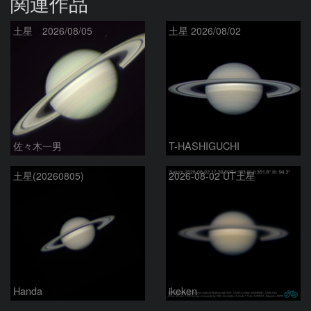
関連作品
土星 2026/08/05
土星 2026/08/02
佐々木一男
T-HASHIGUCHI
土星(20260805)
2026-08-02 UT土星
Handa
ikeken