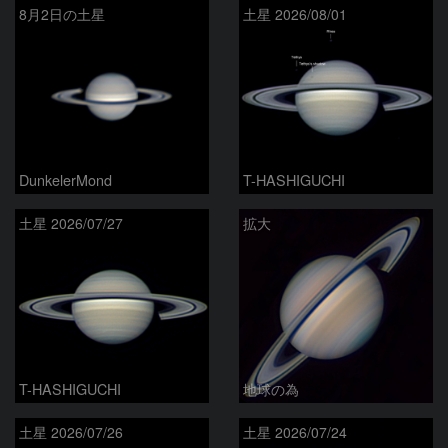
8月2日の土星
土星 2026/08/01
DunkelerMond
T-HASHIGUCHI
土星 2026/07/27
拡大
T-HASHIGUCHI
地球の為
土星 2026/07/26
土星 2026/07/24