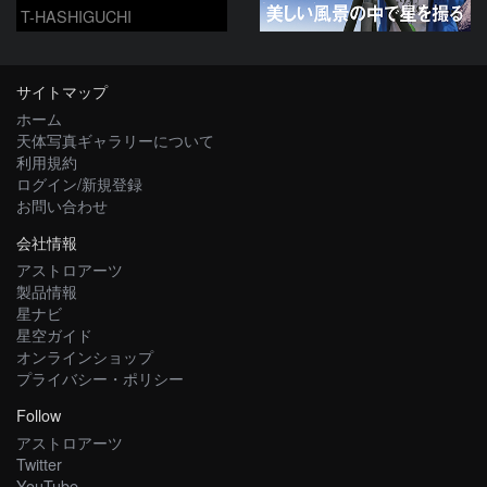
T-HASHIGUCHI
サイトマップ
ホーム
天体写真ギャラリーについて
利用規約
ログイン/新規登録
お問い合わせ
会社情報
アストロアーツ
製品情報
星ナビ
星空ガイド
オンラインショップ
プライバシー・ポリシー
Follow
アストロアーツ
Twitter
YouTube