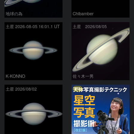
地球の為
Chibamber
土星 2026-08-05 16:01.1 UT
土星 2026/08/05
K-KONNO
佐々木一男
PR
土星 2026/08/02