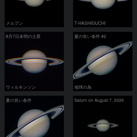
メルプン
T-HASHIGUCHI
8月7日未明の土星
夏の良い条件 #2
ウィルキンソン
地球の為
夏の良い条件
Saturn on August 7, 2026