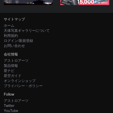
豊田 敏
サイトマップ
ホーム
天体写真ギャラリーについて
利用規約
ログイン/新規登録
お問い合わせ
会社情報
アストロアーツ
製品情報
星ナビ
星空ガイド
オンラインショップ
プライバシー・ポリシー
Follow
アストロアーツ
Twitter
YouTube