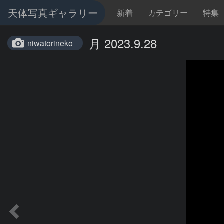
天体写真ギャラリー
新着
カテゴリー
特集
月 2023.9.28
niwatorineko