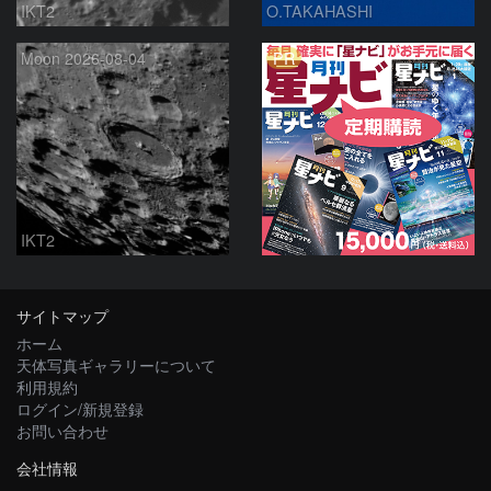
IKT2
O.TAKAHASHI
PR
Moon 2026-08-04
IKT2
サイトマップ
ホーム
天体写真ギャラリーについて
利用規約
ログイン/新規登録
お問い合わせ
会社情報