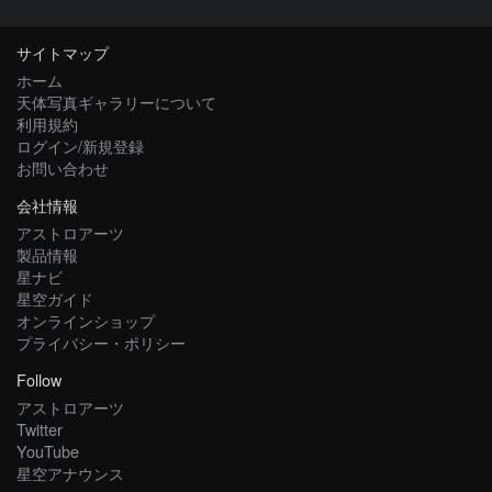
サイトマップ
ホーム
天体写真ギャラリーについて
利用規約
ログイン/新規登録
お問い合わせ
会社情報
アストロアーツ
製品情報
星ナビ
星空ガイド
オンラインショップ
プライバシー・ポリシー
Follow
アストロアーツ
Twitter
YouTube
星空アナウンス