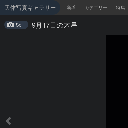
天体写真ギャラリー
新着
カテゴリー
特集
9月17日の木星
Spl