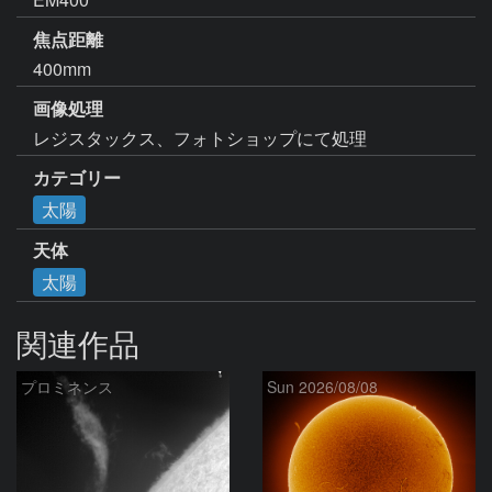
焦点距離
400mm
画像処理
レジスタックス、フォトショップにて処理
カテゴリー
太陽
天体
太陽
関連作品
プロミネンス
Sun 2026/08/08