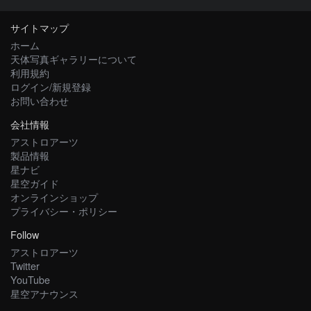
サイトマップ
ホーム
天体写真ギャラリーについて
利用規約
ログイン/新規登録
お問い合わせ
会社情報
アストロアーツ
製品情報
星ナビ
星空ガイド
オンラインショップ
プライバシー・ポリシー
Follow
アストロアーツ
Twitter
YouTube
星空アナウンス