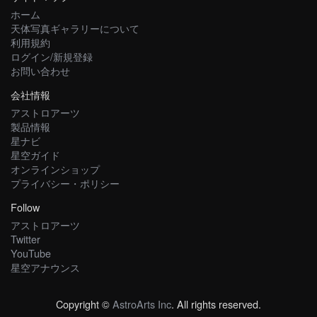
ホーム
天体写真ギャラリーについて
利用規約
ログイン/新規登録
お問い合わせ
会社情報
アストロアーツ
製品情報
星ナビ
星空ガイド
オンラインショップ
プライバシー・ポリシー
Follow
アストロアーツ
Twitter
YouTube
星空アナウンス
Copyright ©
AstroArts Inc
. All rights reserved.