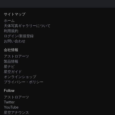
サイトマップ
ホーム
天体写真ギャラリーについて
利用規約
ログイン/新規登録
お問い合わせ
会社情報
アストロアーツ
製品情報
星ナビ
星空ガイド
オンラインショップ
プライバシー・ポリシー
Follow
アストロアーツ
Twitter
YouTube
星空アナウンス