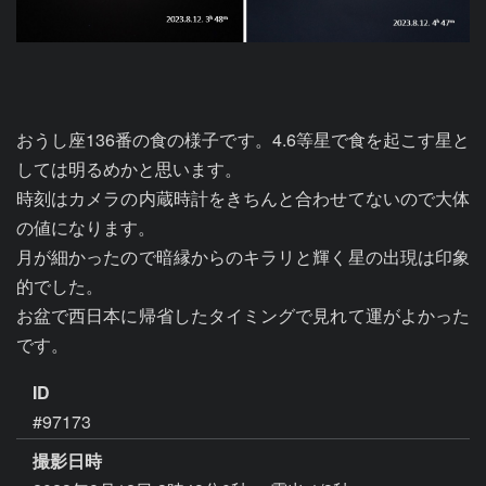
おうし座136番の食の様子です。4.6等星で食を起こす星と
しては明るめかと思います。

時刻はカメラの内蔵時計をきちんと合わせてないので大体
の値になります。

月が細かったので暗縁からのキラリと輝く星の出現は印象
的でした。

お盆で西日本に帰省したタイミングで見れて運がよかった
です。
ID
#97173
撮影日時