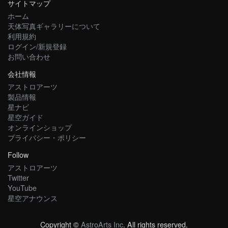
サイトマップ
ホーム
天体写真ギャラリーについて
利用規約
ログイン/新規登録
お問い合わせ
会社情報
アストロアーツ
製品情報
星ナビ
星空ガイド
オンラインショップ
プライバシー・ポリシー
Follow
アストロアーツ
Twitter
YouTube
星空アナウンス
Copyright ©
AstroArts Inc
. All rights reserved.