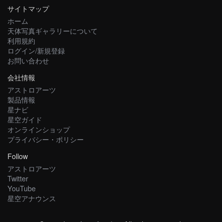
サイトマップ
ホーム
天体写真ギャラリーについて
利用規約
ログイン/新規登録
お問い合わせ
会社情報
アストロアーツ
製品情報
星ナビ
星空ガイド
オンラインショップ
プライバシー・ポリシー
Follow
アストロアーツ
Twitter
YouTube
星空アナウンス