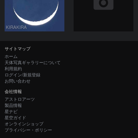
KIRAKIRA
サイトマップ
ホーム
天体写真ギャラリーについて
利用規約
ログイン/新規登録
お問い合わせ
会社情報
アストロアーツ
製品情報
星ナビ
星空ガイド
オンラインショップ
プライバシー・ポリシー