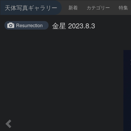
天体写真ギャラリー
新着
カテゴリー
特集
金星 2023.8.3
Resurrection