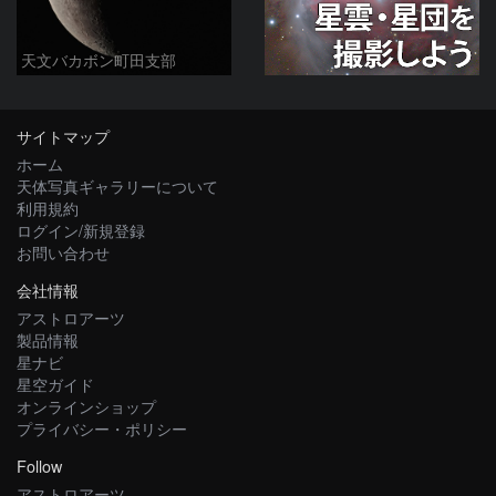
天文バカボン町田支部
サイトマップ
ホーム
天体写真ギャラリーについて
利用規約
ログイン/新規登録
お問い合わせ
会社情報
アストロアーツ
製品情報
星ナビ
星空ガイド
オンラインショップ
プライバシー・ポリシー
Follow
アストロアーツ