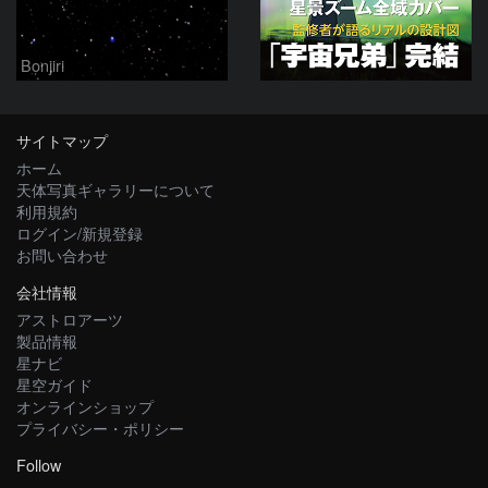
Bonjiri
サイトマップ
ホーム
天体写真ギャラリーについて
利用規約
ログイン/新規登録
お問い合わせ
会社情報
アストロアーツ
製品情報
星ナビ
星空ガイド
オンラインショップ
プライバシー・ポリシー
Follow