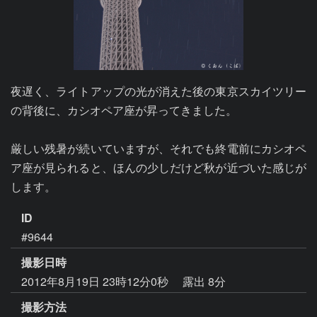
夜遅く、ライトアップの光が消えた後の東京スカイツリー
の背後に、カシオペア座が昇ってきました。

厳しい残暑が続いていますが、それでも終電前にカシオペ
ア座が見られると、ほんの少しだけど秋が近づいた感じが
ID
#9644
撮影日時
2012年8月19日 23時12分0秒
露出 8分
撮影方法