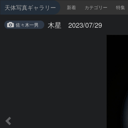
天体写真ギャラリー
新着
カテゴリー
特集
木星 2023/07/29
佐々木一男