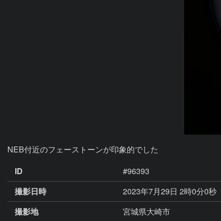
NEB付近のフェーストーンが印象的でした
ID
#96393
撮影日時
2023年7月29日 2時0分0秒
撮影地
宮城県大崎市