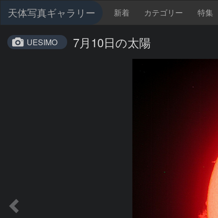
天体写真ギャラリー
新着
カテゴリー
特集
7月10日の太陽
UESIMO