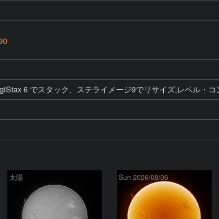
90
太陽
Sun 2026/08/06