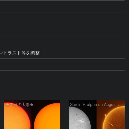
★本日の太陽★
Sun in H-alpha on August 6, 2026